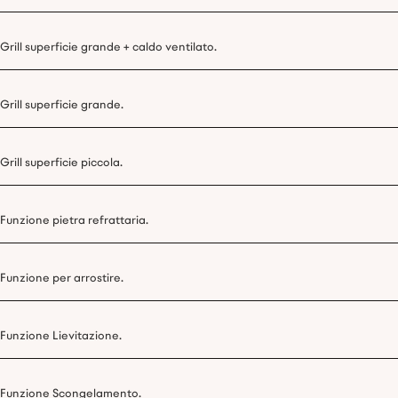
Grill superficie grande + caldo ventilato.
Grill superficie grande.
Grill superficie piccola.
Funzione pietra refrattaria.
Funzione per arrostire.
Funzione Lievitazione.
Funzione Scongelamento.