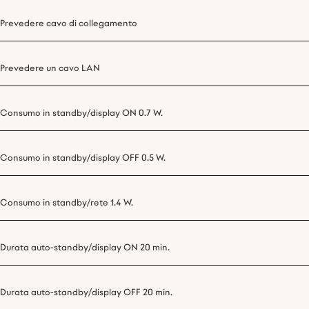
Prevedere cavo di collegamento
Prevedere un cavo LAN
Consumo in standby/display ON 0.7 W.
Consumo in standby/display OFF 0.5 W.
Consumo in standby/rete 1.4 W.
Durata auto-standby/display ON 20 min.
Durata auto-standby/display OFF 20 min.