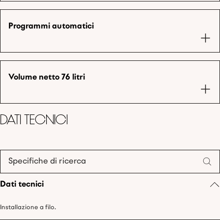
Programmi automatici
Volume netto 76 litri
Dati tecnici
Specifiche di ricerca
Dati tecnici
Installazione a filo.