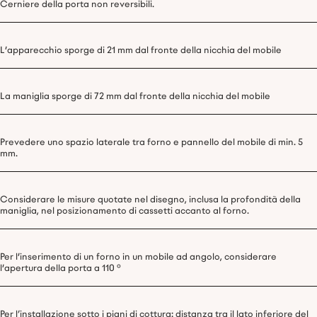
Cerniere della porta non reversibili.
L'apparecchio sporge di 21 mm dal fronte della nicchia del mobile
La maniglia sporge di 72 mm dal fronte della nicchia del mobile
Prevedere uno spazio laterale tra forno e pannello del mobile di min. 5
mm.
Considerare le misure quotate nel disegno, inclusa la profondità della
maniglia, nel posizionamento di cassetti accanto al forno.
Per l'inserimento di un forno in un mobile ad angolo, considerare
l'apertura della porta a 110 °
Per l’installazione sotto i piani di cottura: distanza tra il lato inferiore del