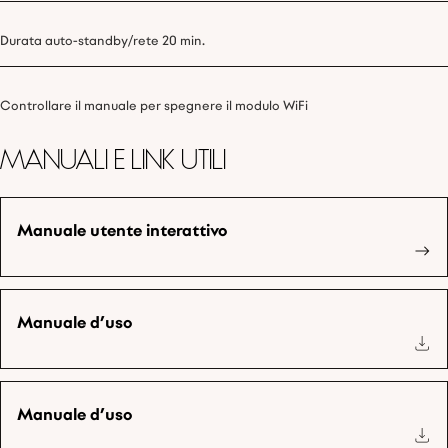
Durata auto-standby/rete 20 min.
Controllare il manuale per spegnere il modulo WiFi
Manuali e link utili
Manuale utente interattivo
Manuale d’uso
Manuale d’uso