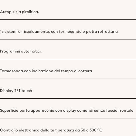
Autopulizia pirolitica.
13 sistemi di riscaldamento, con termosonda e pietra refrattaria
Programmi automatici.
Termosonda con indicazione del tempo di cottura
Display TFT touch
Superficie porta apparecchio con display comandi senza fascia frontale
Controllo elettronico della temperatura da 30 a 300 °C