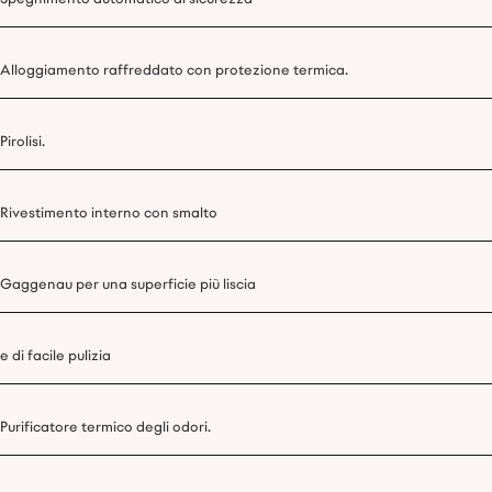
Alloggiamento raffreddato con protezione termica.
Pirolisi.
Rivestimento interno con smalto
Gaggenau per una superficie più liscia
e di facile pulizia
Purificatore termico degli odori.