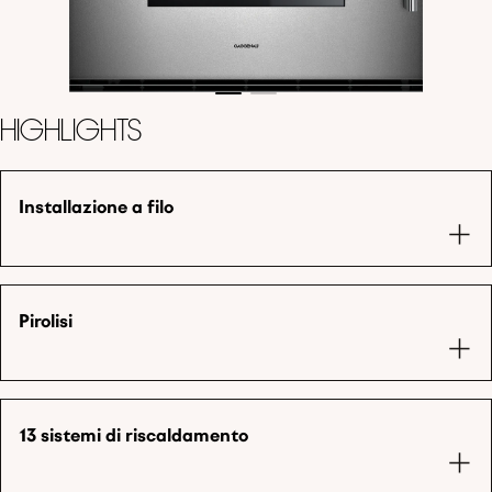
Highlights
Installazione a filo
Pirolisi
13 sistemi di riscaldamento