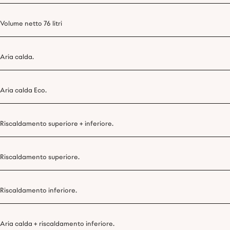
Volume netto 76 litri
Aria calda.
Aria calda Eco.
Riscaldamento superiore + inferiore.
Riscaldamento superiore.
Riscaldamento inferiore.
Aria calda + riscaldamento inferiore.