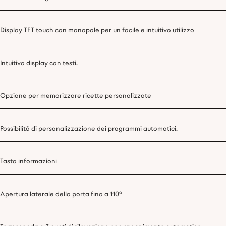
Display TFT touch con manopole per un facile e intuitivo utilizzo
Intuitivo display con testi.
Opzione per memorizzare ricette personalizzate
Possibilità di personalizzazione dei programmi automatici.
Tasto informazioni
Apertura laterale della porta fino a 110°