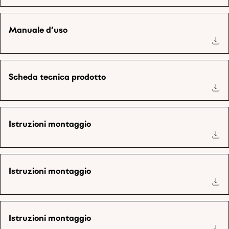
Manuale d’uso
Scheda tecnica prodotto
Istruzioni montaggio
Istruzioni montaggio
Istruzioni montaggio