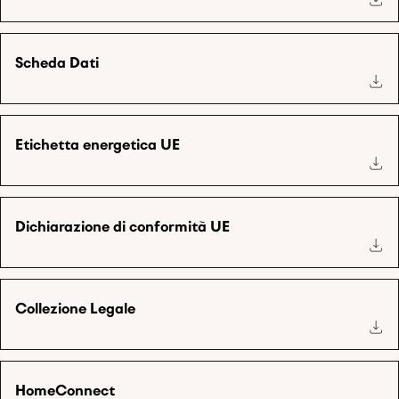
Scheda Dati
Etichetta energetica UE
Dichiarazione di conformità UE
Collezione Legale
HomeConnect