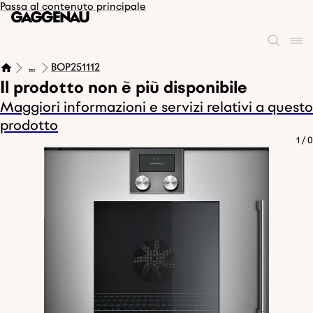
Passa al contenuto principale
...
BOP251112
Il prodotto non è più disponibile
Maggiori informazioni e servizi relativi a questo
prodotto
1
/
0