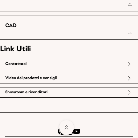
CAD
Link Utili
Contattaci
Video dei prodotti e consigli
Showroom e rivenditori