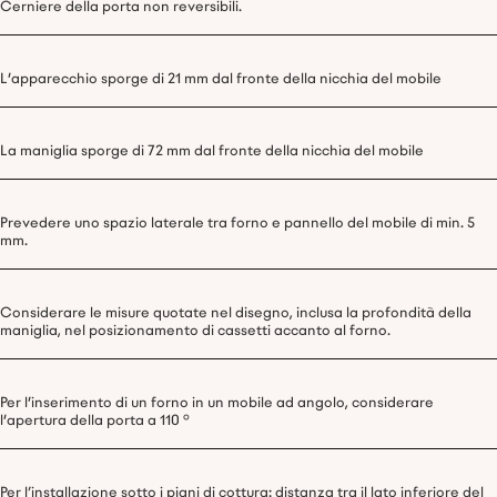
Cerniere della porta non reversibili.
L'apparecchio sporge di 21 mm dal fronte della nicchia del mobile
La maniglia sporge di 72 mm dal fronte della nicchia del mobile
Prevedere uno spazio laterale tra forno e pannello del mobile di min. 5
mm.
Considerare le misure quotate nel disegno, inclusa la profondità della
maniglia, nel posizionamento di cassetti accanto al forno.
Per l'inserimento di un forno in un mobile ad angolo, considerare
l'apertura della porta a 110 °
Per l’installazione sotto i piani di cottura: distanza tra il lato inferiore del