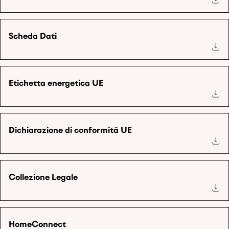
Scheda Dati
Etichetta energetica UE
Dichiarazione di conformità UE
Collezione Legale
HomeConnect