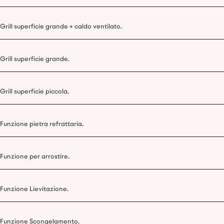
Grill superficie grande + caldo ventilato.
Grill superficie grande.
Grill superficie piccola.
Funzione pietra refrattaria.
Funzione per arrostire.
Funzione Lievitazione.
Funzione Scongelamento.