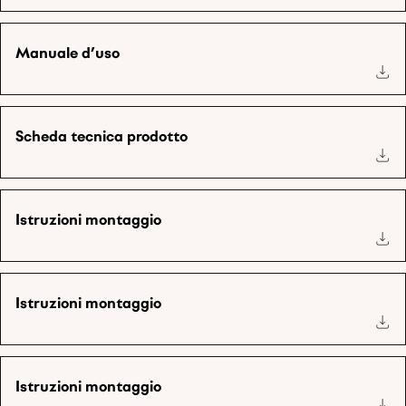
Manuale d’uso
Scheda tecnica prodotto
Istruzioni montaggio
Istruzioni montaggio
Istruzioni montaggio