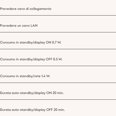
Prevedere cavo di collegamento
Prevedere un cavo LAN
Consumo in standby/display ON 0.7 W.
Consumo in standby/display OFF 0.5 W.
Consumo in standby/rete 1.4 W.
Durata auto-standby/display ON 20 min.
Durata auto-standby/display OFF 20 min.