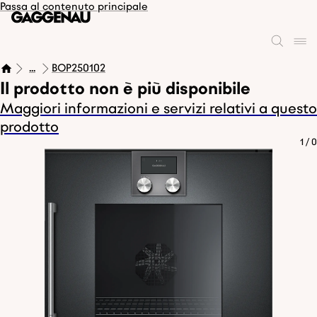
Passa al contenuto principale
...
BOP250102
Il prodotto non è più disponibile
Maggiori informazioni e servizi relativi a questo
prodotto
1
/
0