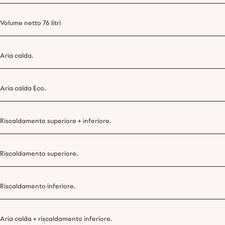
Volume netto 76 litri
Aria calda.
Aria calda Eco.
Riscaldamento superiore + inferiore.
Riscaldamento superiore.
Riscaldamento inferiore.
Aria calda + riscaldamento inferiore.