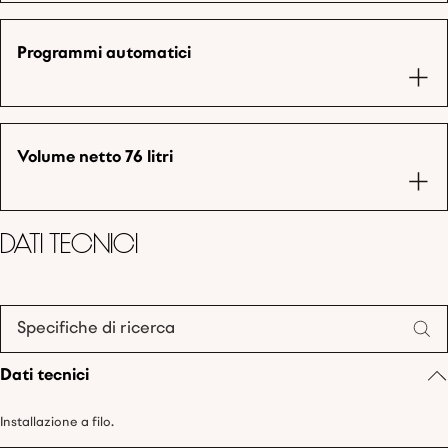
Programmi automatici
Volume netto 76 litri
Dati tecnici
Specifiche di ricerca
Dati tecnici
Installazione a filo.