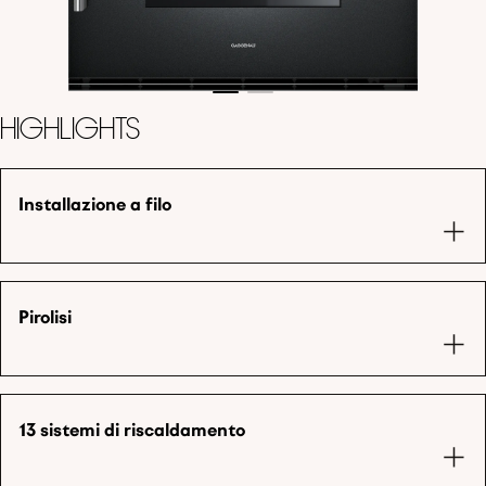
Highlights
Installazione a filo
Pirolisi
13 sistemi di riscaldamento