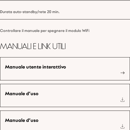
Durata auto-standby/rete 20 min.
Controllare il manuale per spegnere il modulo WiFi
Manuali e link utili
Manuale utente interattivo
Manuale d’uso
Manuale d’uso