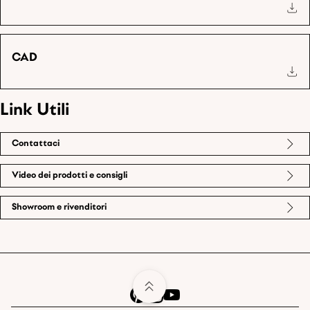
CAD
Link Utili
Contattaci
Video dei prodotti e consigli
Showroom e rivenditori