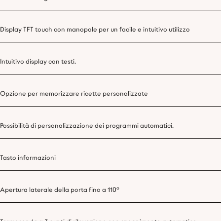
Display TFT touch con manopole per un facile e intuitivo utilizzo
Intuitivo display con testi.
Opzione per memorizzare ricette personalizzate
Possibilità di personalizzazione dei programmi automatici.
Tasto informazioni
Apertura laterale della porta fino a 110°