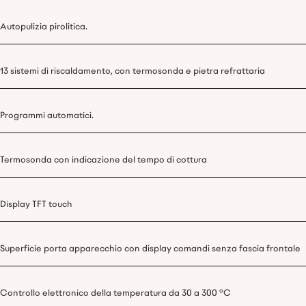
Autopulizia pirolitica.
13 sistemi di riscaldamento, con termosonda e pietra refrattaria
Programmi automatici.
Termosonda con indicazione del tempo di cottura
Display TFT touch
Superficie porta apparecchio con display comandi senza fascia frontale
Controllo elettronico della temperatura da 30 a 300 °C