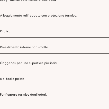
Alloggiamento raffreddato con protezione termica.
Pirolisi.
Rivestimento interno con smalto
Gaggenau per una superficie più liscia
e di facile pulizia
Purificatore termico degli odori.