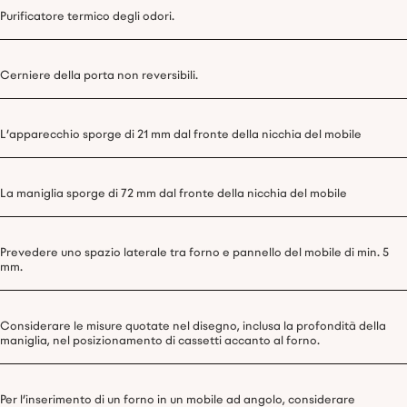
Purificatore termico degli odori.
Cerniere della porta non reversibili.
L'apparecchio sporge di 21 mm dal fronte della nicchia del mobile
La maniglia sporge di 72 mm dal fronte della nicchia del mobile
Prevedere uno spazio laterale tra forno e pannello del mobile di min. 5
mm.
Considerare le misure quotate nel disegno, inclusa la profondità della
maniglia, nel posizionamento di cassetti accanto al forno.
Per l'inserimento di un forno in un mobile ad angolo, considerare