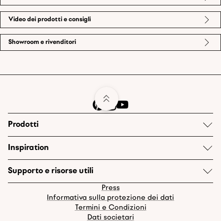
Video dei prodotti e consigli
Showroom e rivenditori
Prodotti
Inspiration
Supporto e risorse utili
Press
Informativa sulla protezione dei dati
Termini e Condizioni
Dati societari