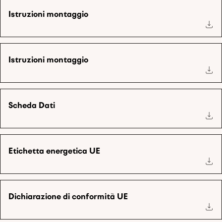
Istruzioni montaggio
Istruzioni montaggio
Scheda Dati
Etichetta energetica UE
Dichiarazione di conformità UE