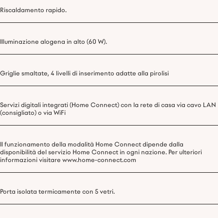
Riscaldamento rapido.
Illuminazione alogena in alto (60 W).
Griglie smaltate, 4 livelli di inserimento adatte alla pirolisi
Servizi digitali integrati (Home Connect) con la rete di casa via cavo LAN
(consigliato) o via WiFi
Il funzionamento della modalità Home Connect dipende dalla
disponibilità del servizio Home Connect in ogni nazione. Per ulteriori
informazioni visitare www.home-connect.com
Porta isolata termicamente con 5 vetri.