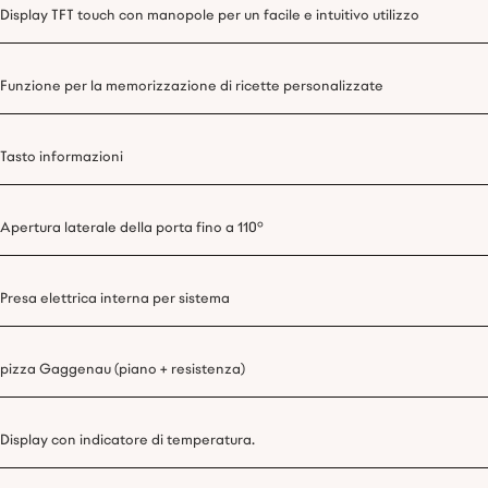
Display TFT touch con manopole per un facile e intuitivo utilizzo
Funzione per la memorizzazione di ricette personalizzate
Tasto informazioni
Apertura laterale della porta fino a 110°
Presa elettrica interna per sistema
pizza Gaggenau (piano + resistenza)
Display con indicatore di temperatura.