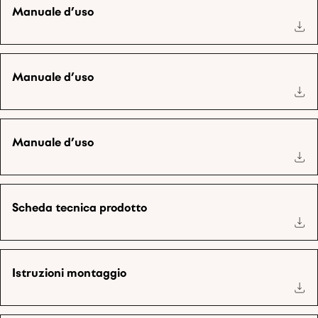
Manuale d’uso
Manuale d’uso
Manuale d’uso
Scheda tecnica prodotto
Istruzioni montaggio