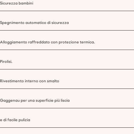
Sicurezza bambini
Spegnimento automatico di sicurezza
Alloggiamento raffreddato con protezione termica.
Pirolisi.
Rivestimento interno con smalto
Gaggenau per una superficie più liscia
e di facile pulizia