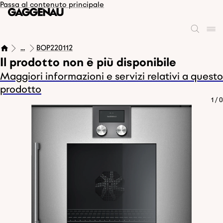
Passa al contenuto principale
...
BOP220112
Il prodotto non è più disponibile
Maggiori informazioni e servizi relativi a questo
prodotto
1
/
0