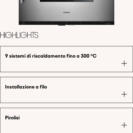
Highlights
9 sistemi di riscaldamento fino a 300 °C
Installazione a filo
Pirolisi