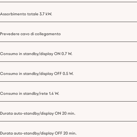
Assorbimento totale 3.7 kW.
Prevedere cavo di collegamento
Consumo in standby/display ON 0.7 W.
Consumo in standby/display OFF 0.5 W.
Consumo in standby/rete 1.4 W.
Durata auto-standby/display ON 20 min.
Durata auto-standby/display OFF 20 min.