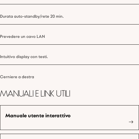
Durata auto-standby/rete 20 min.
Prevedere un cavo LAN
Intuitivo display con testi.
Cerniere a destra
Manuali e link utili
Manuale utente interattivo