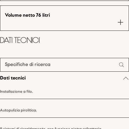
Volume netto 76 litri
Dati tecnici
Specifiche di ricerca
Dati tecnici
Installazione a filo.
Autopulizia pirolitica.