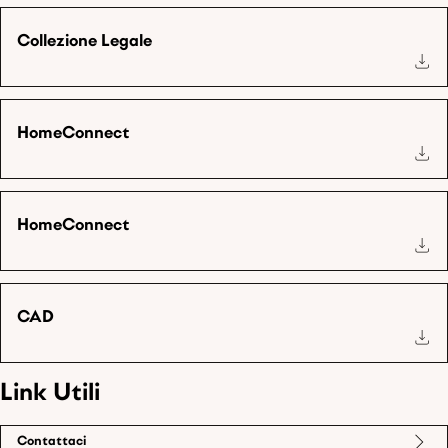
Collezione Legale
HomeConnect
HomeConnect
CAD
Link Utili
Contattaci