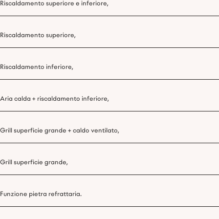
Riscaldamento superiore e inferiore,
Riscaldamento superiore,
Riscaldamento inferiore,
Aria calda + riscaldamento inferiore,
Grill superficie grande + caldo ventilato,
Grill superficie grande,
Funzione pietra refrattaria.