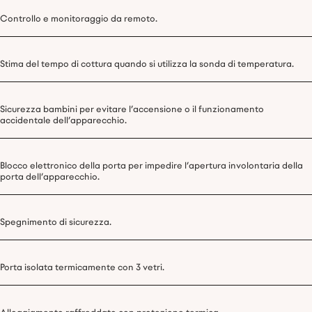
Controllo e monitoraggio da remoto.
Stima del tempo di cottura quando si utilizza la sonda di temperatura.
Sicurezza bambini per evitare l’accensione o il funzionamento
accidentale dell’apparecchio.
Blocco elettronico della porta per impedire l’apertura involontaria della
porta dell’apparecchio.
Spegnimento di sicurezza.
Porta isolata termicamente con 3 vetri.