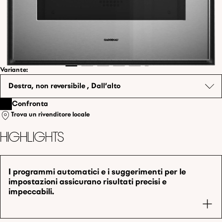
Variante
:
Destra, non reversibile , Dall'alto
Confronta
Trova un rivenditore locale
Highlights
I programmi automatici e i suggerimenti per le
impostazioni assicurano risultati precisi e
impeccabili.