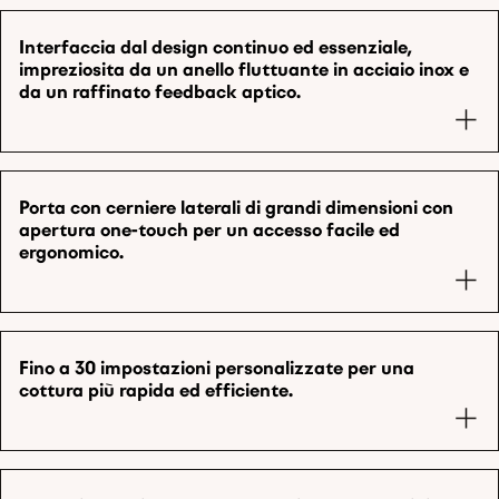
Interfaccia dal design continuo ed essenziale,
impreziosita da un anello fluttuante in acciaio inox e
da un raffinato feedback aptico.
Porta con cerniere laterali di grandi dimensioni con
apertura one-touch per un accesso facile ed
ergonomico.
Fino a 30 impostazioni personalizzate per una
cottura più rapida ed efficiente.