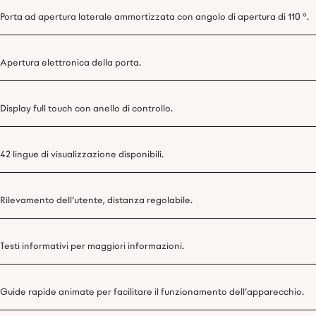
Porta ad apertura laterale ammortizzata con angolo di apertura di 110 °.
Apertura elettronica della porta.
Display full touch con anello di controllo.
42 lingue di visualizzazione disponibili.
Rilevamento dell’utente, distanza regolabile.
Testi informativi per maggiori informazioni.
Guide rapide animate per facilitare il funzionamento dell’apparecchio.