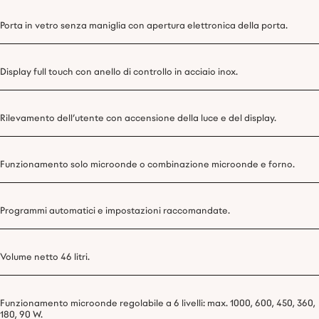
Porta in vetro senza maniglia con apertura elettronica della porta.
Display full touch con anello di controllo in acciaio inox.
Rilevamento dell’utente con accensione della luce e del display.
Funzionamento solo microonde o combinazione microonde e forno.
Programmi automatici e impostazioni raccomandate.
Volume netto 46 litri.
Funzionamento microonde regolabile a 6 livelli: max. 1000, 600, 450, 360,
180, 90 W.