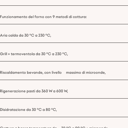
Funzionamento del forno con 9 metodi di cottura:
Aria calda da 30 °C a 230 °C,
Grill + termoventola da 30 °C a 230 °C,
Riscaldamento bevande, con livello massimo di microonde,
Rigenerazione pasti da 360 W a 600 W,
Disidratazione da 30 °C a 80 °C,