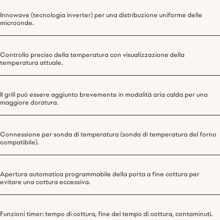
Innowave (tecnologia inverter) per una distribuzione uniforme delle
microonde.
Controllo preciso della temperatura con visualizzazione della
temperatura attuale.
Il grill può essere aggiunto brevemente in modalità aria calda per una
maggiore doratura.
Connessione per sonda di temperatura (sonda di temperatura del forno
compatibile).
Apertura automatica programmabile della porta a fine cottura per
evitare una cottura eccessiva.
Funzioni timer: tempo di cottura, fine del tempo di cottura, contaminuti.