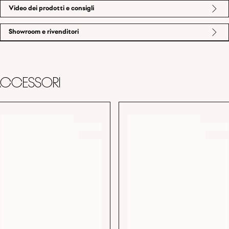
Video dei prodotti e consigli
Showroom e rivenditori
ccessori