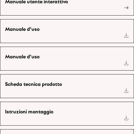
Manuale utente interattivo
Manuale d’uso
Manuale d’uso
Scheda tecnica prodotto
Istruzioni montaggio