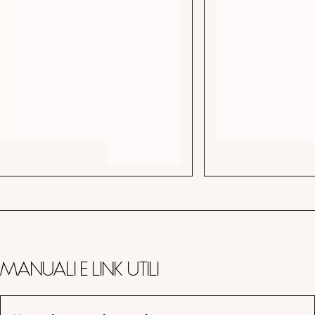
Manuali e link utili