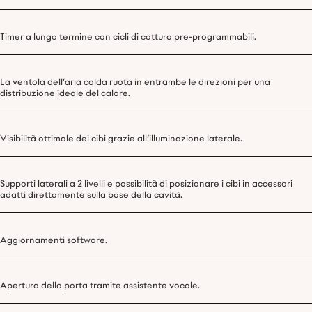
Timer a lungo termine con cicli di cottura pre-programmabili.
La ventola dell’aria calda ruota in entrambe le direzioni per una
distribuzione ideale del calore.
Visibilità ottimale dei cibi grazie all’illuminazione laterale.
Supporti laterali a 2 livelli e possibilità di posizionare i cibi in accessori
adatti direttamente sulla base della cavità.
Aggiornamenti software.
Apertura della porta tramite assistente vocale.