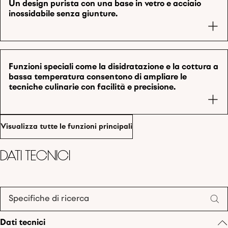
Un design purista con una base in vetro e acciaio
inossidabile senza giunture.
Funzioni speciali come la disidratazione e la cottura a
bassa temperatura consentono di ampliare le
tecniche culinarie con facilità e precisione.
Visualizza tutte le funzioni principali
Dati tecnici
Specifiche di ricerca
Dati tecnici