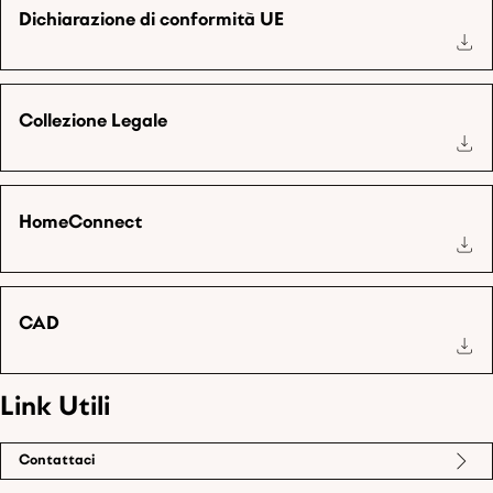
Dichiarazione di conformità UE
Collezione Legale
HomeConnect
CAD
Link Utili
Contattaci