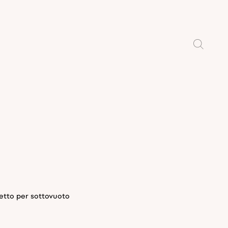
etto per sottovuoto