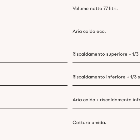
Volume netto 77 litri.
Aria calda eco.
Riscaldamento superiore + 1/3 
Riscaldamento inferiore + 1/3 
Aria calda + riscaldamento inf
Cottura umida.