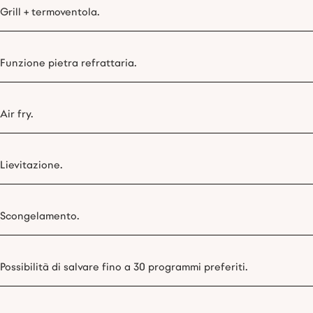
Grill + termoventola.
Funzione pietra refrattaria.
Air fry.
Lievitazione.
Scongelamento.
Possibilità di salvare fino a 30 programmi preferiti.