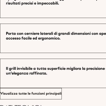
risultati precisi e impeccabili.
Porta con cerniere laterali di grandi dimensioni con a
accesso facile ed ergonomico.
Il grill invisibile a tutta superficie migliora la precisi
un'eleganza raffinata.
Visualizza tutte le funzioni principali