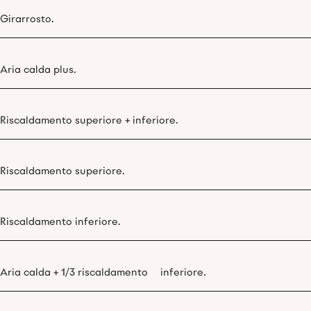
Girarrosto.
Aria calda plus.
Riscaldamento superiore + inferiore.
Riscaldamento superiore.
Riscaldamento inferiore.
Aria calda + 1/3 riscaldamento inferiore.