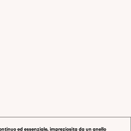
ontinuo ed essenziale, impreziosita da un anello