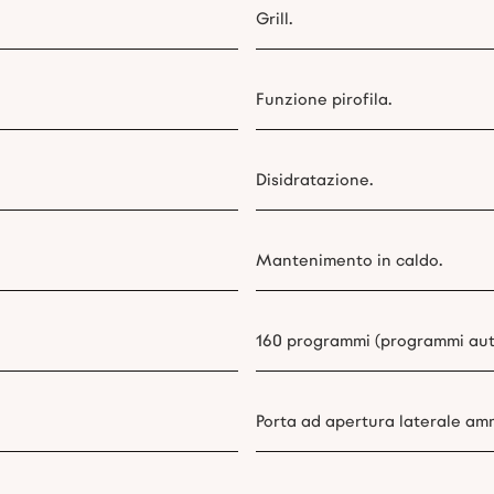
Grill.
Funzione pirofila.
Disidratazione.
Mantenimento in caldo.
160 programmi (programmi aut
Porta ad apertura laterale amm