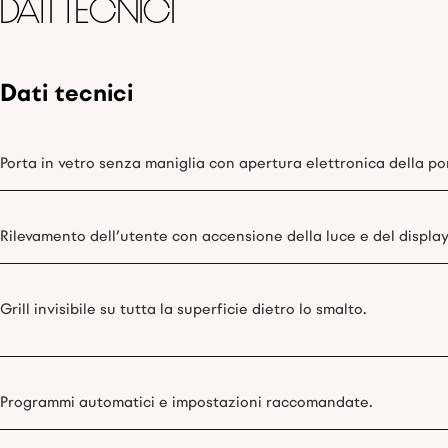
Dati tecnici
Dati tecnici
Porta in vetro senza maniglia con apertura elettronica della po
Rilevamento dell’utente con accensione della luce e del display
Grill invisibile su tutta la superficie dietro lo smalto.
Programmi automatici e impostazioni raccomandate.