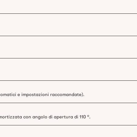
omatici e impostazioni raccomandate).
ortizzata con angolo di apertura di 110 °.