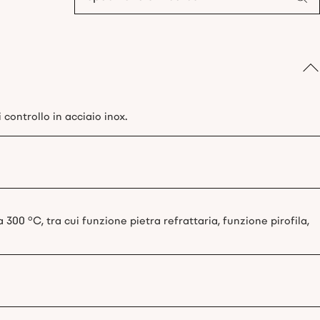
 controllo in acciaio inox.
 300 °C, tra cui funzione pietra refrattaria, funzione pirofila,