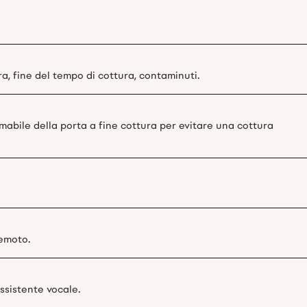
a, fine del tempo di cottura, contaminuti.
bile della porta a fine cottura per evitare una cottura
emoto.
ssistente vocale.