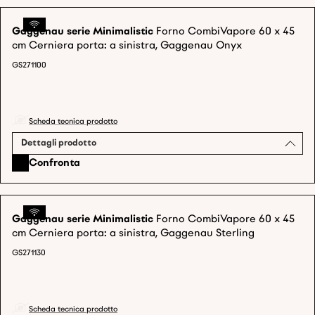
Gaggenau serie Minimalistic
Forno CombiVapore 60 x 45
cm Cerniera porta: a sinistra, Gaggenau Onyx
GS271100
Scheda tecnica prodotto
Dettagli prodotto
Confronta
Gaggenau serie Minimalistic
Forno CombiVapore 60 x 45
cm Cerniera porta: a sinistra, Gaggenau Sterling
GS271130
Scheda tecnica prodotto