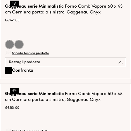
Gaggenau serie Minimalistic
Forno CombiVapore 60 x 45
cm Cerniera porta: a sinistra, Gaggenau Onyx
GS241100
Scheda tecnica prodotto
Dettagli prodotto
Confronta
Gaggenau serie Minimalistic
Forno CombiVapore 60 x 45
cm Cerniera porta: a sinistra, Gaggenau Onyx
GS251100