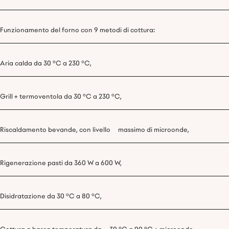
Funzionamento del forno con 9 metodi di cottura:
Aria calda da 30 °C a 230 °C,
Grill + termoventola da 30 °C a 230 °C,
Riscaldamento bevande, con livello massimo di microonde,
Rigenerazione pasti da 360 W a 600 W,
Disidratazione da 30 °C a 80 °C,