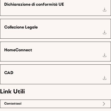
Dichiarazione di conformità UE
Collezione Legale
HomeConnect
CAD
Link Utili
Contattaci