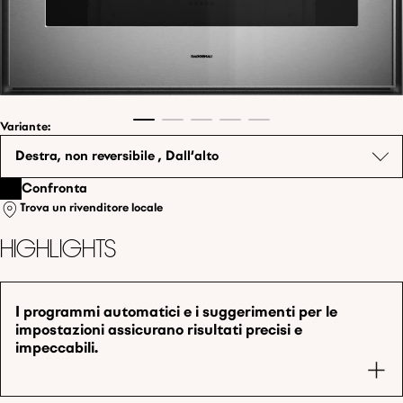
Variante
:
Destra, non reversibile , Dall'alto
Confronta
Trova un rivenditore locale
Highlights
I programmi automatici e i suggerimenti per le
impostazioni assicurano risultati precisi e
impeccabili.