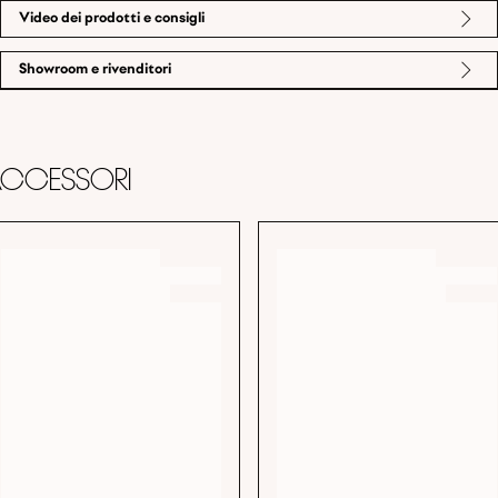
Video dei prodotti e consigli
Showroom e rivenditori
ccessori