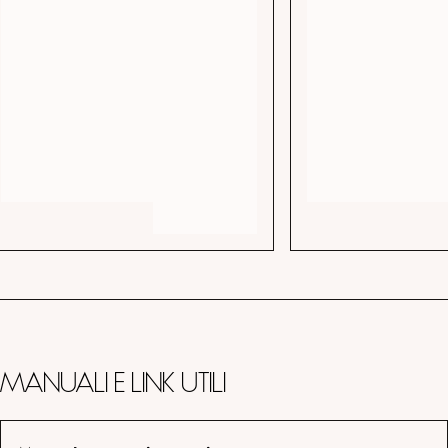
Manuali e link utili