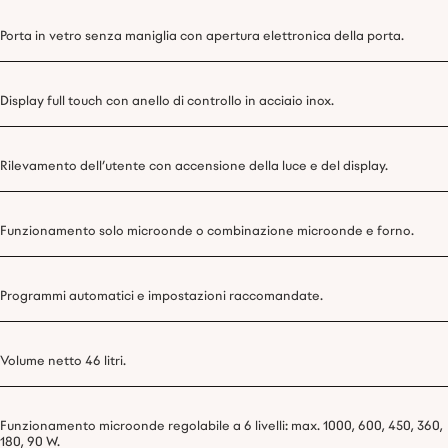
Porta in vetro senza maniglia con apertura elettronica della porta.
Display full touch con anello di controllo in acciaio inox.
Rilevamento dell’utente con accensione della luce e del display.
Funzionamento solo microonde o combinazione microonde e forno.
Programmi automatici e impostazioni raccomandate.
Volume netto 46 litri.
Funzionamento microonde regolabile a 6 livelli: max. 1000, 600, 450, 360,
180, 90 W.