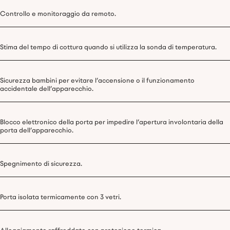
Controllo e monitoraggio da remoto.
Stima del tempo di cottura quando si utilizza la sonda di temperatura.
Sicurezza bambini per evitare l’accensione o il funzionamento
accidentale dell’apparecchio.
Blocco elettronico della porta per impedire l’apertura involontaria della
porta dell’apparecchio.
Spegnimento di sicurezza.
Porta isolata termicamente con 3 vetri.