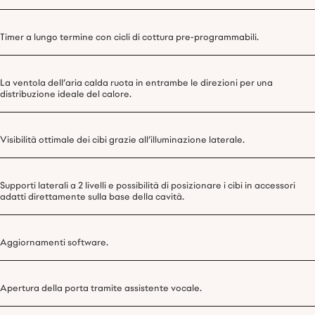
Timer a lungo termine con cicli di cottura pre-programmabili.
La ventola dell’aria calda ruota in entrambe le direzioni per una
distribuzione ideale del calore.
Visibilità ottimale dei cibi grazie all’illuminazione laterale.
Supporti laterali a 2 livelli e possibilità di posizionare i cibi in accessori
adatti direttamente sulla base della cavità.
Aggiornamenti software.
Apertura della porta tramite assistente vocale.