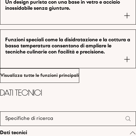
Un design purista con una base in vetro e acciaio
inossidabile senza giunture.
Funzioni speciali come la disidratazione e la cottura a
bassa temperatura consentono di ampliare le
tecniche culinarie con facilità e precisione.
Visualizza tutte le funzioni principali
Dati tecnici
Specifiche di ricerca
Dati tecnici