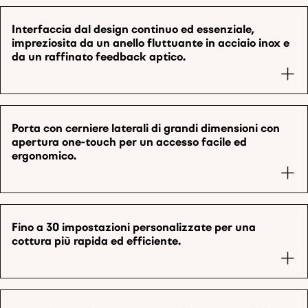
Interfaccia dal design continuo ed essenziale,
impreziosita da un anello fluttuante in acciaio inox e
da un raffinato feedback aptico.
Porta con cerniere laterali di grandi dimensioni con
apertura one-touch per un accesso facile ed
ergonomico.
Fino a 30 impostazioni personalizzate per una
cottura più rapida ed efficiente.