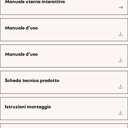
Manuale utente interattivo
Manuale d’uso
Manuale d’uso
Scheda tecnica prodotto
Istruzioni montaggio