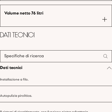
Volume netto 76 litri
Dati tecnici
Specifiche di ricerca
Dati tecnici
Installazione a filo.
Autopulizia pirolitica.