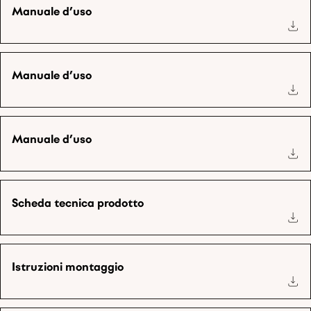
Manuale d’uso
Manuale d’uso
Manuale d’uso
Scheda tecnica prodotto
Istruzioni montaggio