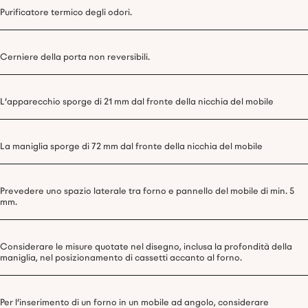
Purificatore termico degli odori.
Cerniere della porta non reversibili.
L'apparecchio sporge di 21 mm dal fronte della nicchia del mobile
La maniglia sporge di 72 mm dal fronte della nicchia del mobile
Prevedere uno spazio laterale tra forno e pannello del mobile di min. 5
mm.
Considerare le misure quotate nel disegno, inclusa la profondità della
maniglia, nel posizionamento di cassetti accanto al forno.
Per l'inserimento di un forno in un mobile ad angolo, considerare