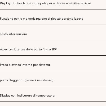
Display TFT touch con manopole per un facile e intuitivo utilizzo
Funzione per la memorizzazione di ricette personalizzate
Tasto informazioni
Apertura laterale della porta fino a 110°
Presa elettrica interna per sistema
pizza Gaggenau (piano + resistenza)
Display con indicatore di temperatura.