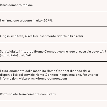
Riscaldamento rapido.
Illuminazione alogena in alto (60 W).
Griglie smaltate, 4 livelli di inserimento adatte alla pirolisi
Servizi digitali integrati (Home Connect) con la rete di casa via cavo LAN
(consigliato) o via WiFi
Il funzionamento della modalità Home Connect dipende dalla
disponibilità del servizio Home Connect in ogni nazione. Per ulteriori
informazioni visitare www.home-connect.com
Porta isolata termicamente con 5 vetri.