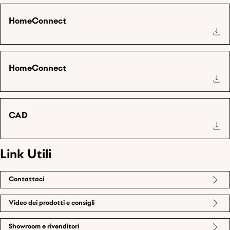
HomeConnect
HomeConnect
CAD
Link Utili
Contattaci
Video dei prodotti e consigli
Showroom e rivenditori