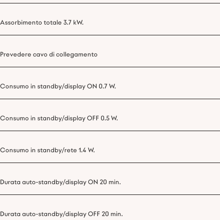
Assorbimento totale 3.7 kW.
Prevedere cavo di collegamento
Consumo in standby/display ON 0.7 W.
Consumo in standby/display OFF 0.5 W.
Consumo in standby/rete 1.4 W.
Durata auto-standby/display ON 20 min.
Durata auto-standby/display OFF 20 min.