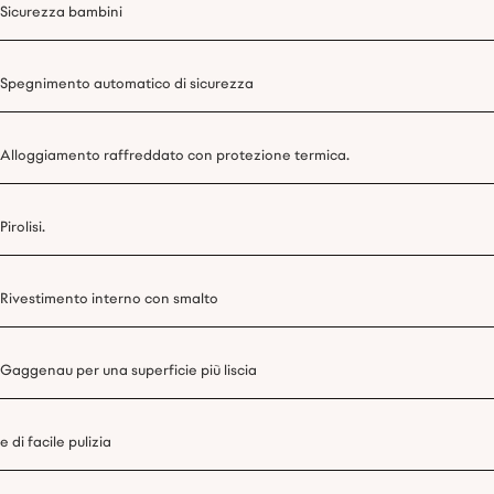
Sicurezza bambini
Spegnimento automatico di sicurezza
Alloggiamento raffreddato con protezione termica.
Pirolisi.
Rivestimento interno con smalto
Gaggenau per una superficie più liscia
e di facile pulizia