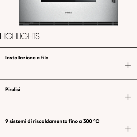
Highlights
Installazione a filo
Pirolisi
9 sistemi di riscaldamento fino a 300 °C