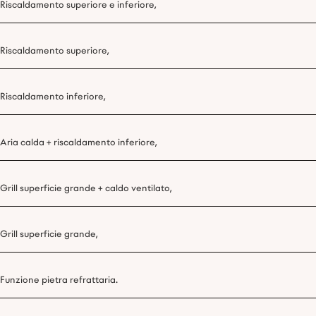
Riscaldamento superiore e inferiore,
Riscaldamento superiore,
Riscaldamento inferiore,
Aria calda + riscaldamento inferiore,
Grill superficie grande + caldo ventilato,
Grill superficie grande,
Funzione pietra refrattaria.