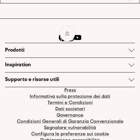
Prodotti
Inspiration
Supporto e risorse utili
Press
Informativa sulla protezione dei dati
Termini e Condizioni
Dati societari
Governance
Condizioni Generali di Garanzia Convenzionale
Segnalare vulnerabilità
Configura le preferenze sui cookie