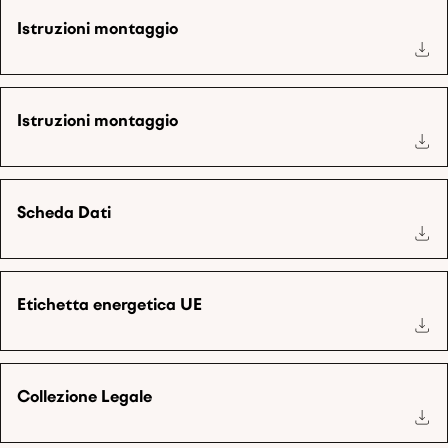
Istruzioni montaggio
Istruzioni montaggio
Scheda Dati
Etichetta energetica UE
Collezione Legale