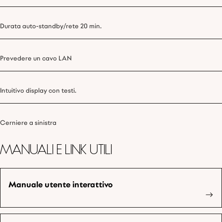
Durata auto-standby/rete 20 min.
Prevedere un cavo LAN
Intuitivo display con testi.
Cerniere a sinistra
Manuali e link utili
Manuale utente interattivo