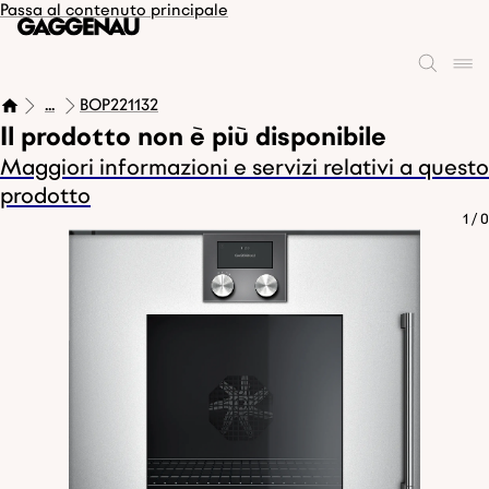
Passa al contenuto principale
...
BOP221132
Il prodotto non è più disponibile
Maggiori informazioni e servizi relativi a questo
prodotto
1
/
0